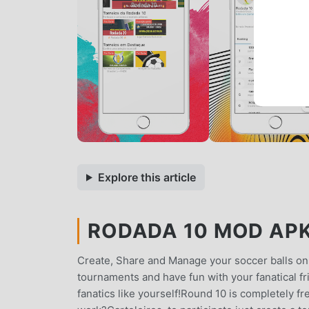
Explore this article
RODADA 10 MOD APK 
Create, Share and Manage your soccer balls on 
tournaments and have fun with your fanatical f
fanatics like yourself!Round 10 is completely 