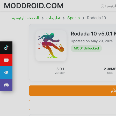
MODDROID.COM
رئيسية
Rodada 10
Sports
تطبيقات
الصفحة الرئيسية
Rodada 10 v5.0.1
Updated on
May 29, 2025
MOD: Unlocked
5.0.1
2.38M
VERSION
SIZE