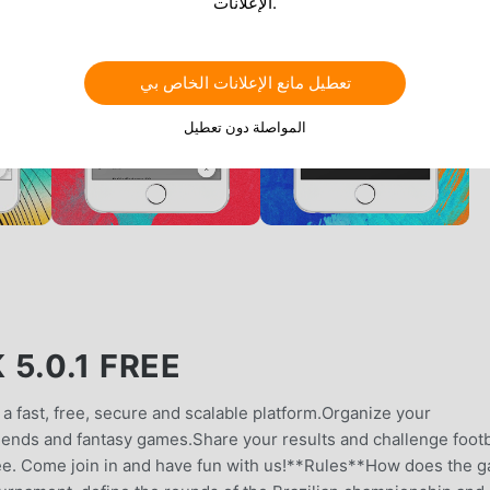
الإعلانات.
تعطيل مانع الإعلانات الخاص بي
المواصلة دون تعطيل
5.0.1 FREE
a fast, free, secure and scalable platform.Organize your
riends and fantasy games.Share your results and challenge footb
free. Come join in and have fun with us!**Rules**How does the 