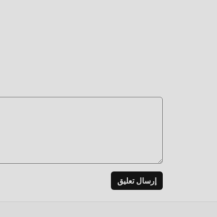
إرسال تعليق