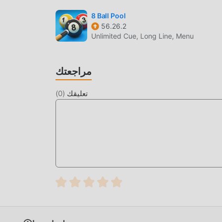
8 Ball Pool
56.26.2
Unlimited Cue, Long Line, Menu
مراجعتك
تعليقك
(
0
)