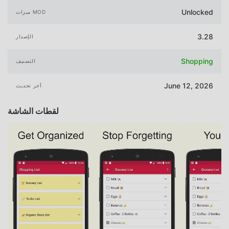
Unlocked
ميزات MOD
3.28
الإصدار
Shopping
التصنيف
June 12, 2026
آخر تحديث
لقطات الشاشة