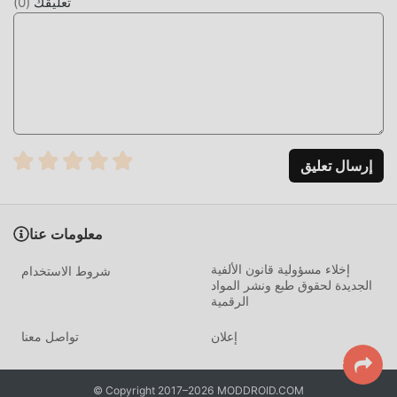
تعليقك
(
0
)
إرسال تعليق
معلومات عنا
إخلاء مسؤولية قانون الألفية
شروط الاستخدام
الجديدة لحقوق طبع ونشر المواد
الرقمية
إعلان
تواصل معنا
© Copyright 2017–2026 MODDROID.COM