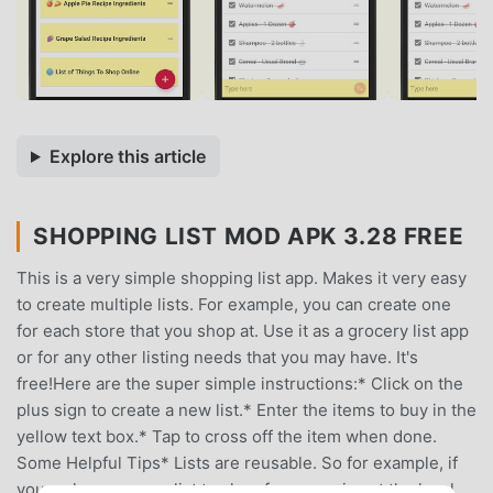
Explore this article
SHOPPING LIST MOD APK 3.28 FREE
This is a very simple shopping list app. Makes it very easy
to create multiple lists. For example, you can create one
for each store that you shop at. Use it as a grocery list app
or for any other listing needs that you may have. It's
free!Here are the super simple instructions:* Click on the
plus sign to create a new list.* Enter the items to buy in the
yellow text box.* Tap to cross off the item when done.
Some Helpful Tips* Lists are reusable. So for example, if
you make a grocery list to shop for groceries at the local