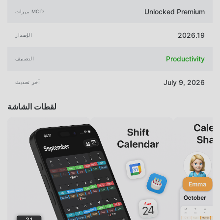
Unlocked Premium
ميزات MOD
2026.19
الإصدار
Productivity
التصنيف
July 9, 2026
آخر تحديث
لقطات الشاشة