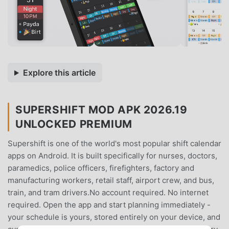
Explore this article
SUPERSHIFT MOD APK 2026.19
UNLOCKED PREMIUM
Supershift is one of the world's most popular shift calendar
apps on Android. It is built specifically for nurses, doctors,
paramedics, police officers, firefighters, factory and
manufacturing workers, retail staff, airport crew, and bus,
train, and tram drivers.No account required. No internet
required. Open the app and start planning immediately -
your schedule is yours, stored entirely on your device, and