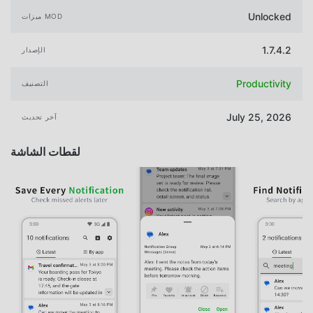
Unlocked
ميزات MOD
1.7.4.2
الإصدار
Productivity
التصنيف
July 25, 2026
آخر تحديث
لقطات الشاشة