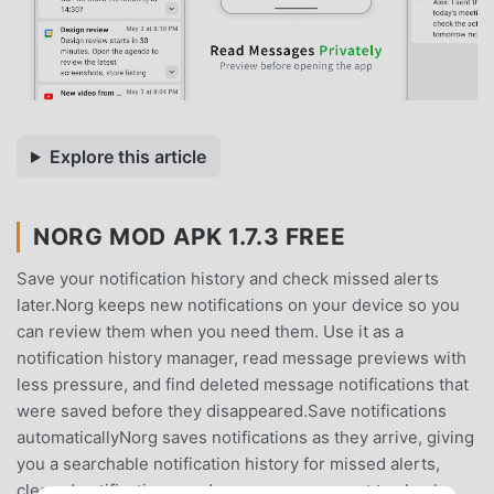
Explore this article
NORG MOD APK 1.7.3 FREE
Save your notification history and check missed alerts
later.Norg keeps new notifications on your device so you
can review them when you need them. Use it as a
notification history manager, read message previews with
less pressure, and find deleted message notifications that
were saved before they disappeared.Save notifications
automaticallyNorg saves notifications as they arrive, giving
you a searchable notification history for missed alerts,
cleared notifications, and messages you want to check