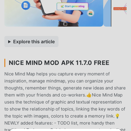
Explore this article
NICE MIND MOD APK 11.7.0 FREE
Nice Mind Map helps you capture every moment of
inspiration, manage mindmap, you can organize your
thoughts, remember things, generate new ideas and share
them with your friends and co-workers.👍Nice Mind Map
uses the technique of graphic and textual representation
to show the relationship of topics, linking the key words of
the topic with images, colors to create a memory link.💡
NEWLY added features: - TODO list, more handy then
traditional Todo app - Quick doc, you can use to make light