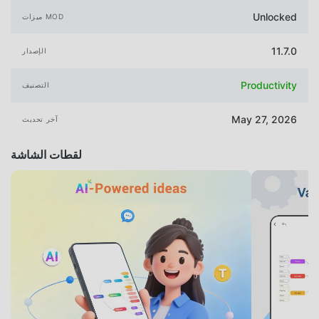
Unlocked
ميزات MOD
11.7.0
الإصدار
Productivity
التصنيف
May 27, 2026
آخر تحديث
لقطات الشاشة