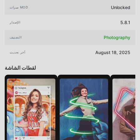
Unlocked
ميزات MOD
5.8.1
الإصدار
Photography
التصنيف
August 18, 2025
آخر تحديث
لقطات الشاشة