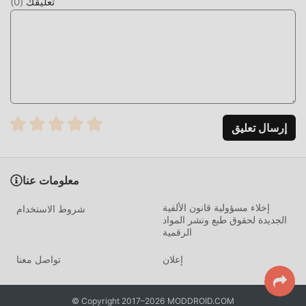
تعليقك
(
0
)
إرسال تعليق
معلومات عنا
إخلاء مسؤولية قانون الألفية
شروط الاستخدام
الجديدة لحقوق طبع ونشر المواد
الرقمية
إعلان
تواصل معنا
© Copyright 2017–2026 MODDROID.COM