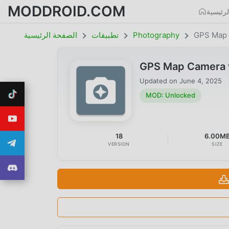
MODDROID.COM
رئيسية
GPS Map
Photography
تطبيقات
الصفحة الرئيسية
GPS Map Camera 
Updated on
June 4, 2025
MOD: Unlocked
18
6.00M
VERSION
SIZE