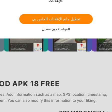
الإعلانات.
تعطيل مانع الإعلانات الخاص بي
المواصلة دون تعطيل
D APK 18 FREE
res. Add information such as a map, GPS location, timestamp,
. You can also modify this information to your liking.