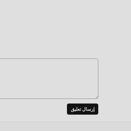
إرسال تعليق