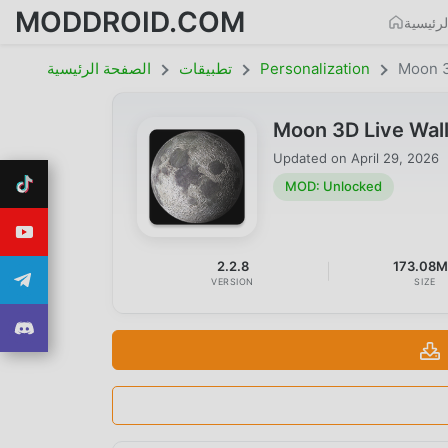
MODDROID.COM
رئيسية
Moon 3
Personalization
تطبيقات
الصفحة الرئيسية
Moon 3D Live Wal
Updated on
April 29, 2026
MOD: Unlocked
2.2.8
173.08
VERSION
SIZE