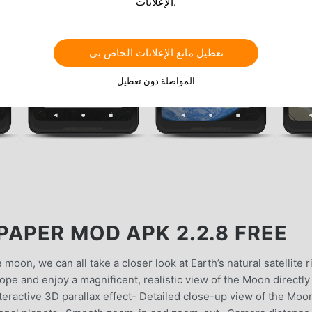
الإعلانات.
تعطيل مانع الإعلانات الخاص بي
المواصلة دون تعطيل
PAPER MOD APK 2.2.8 FREE
oon, we can all take a closer look at Earth’s natural satellite r
ope and enjoy a magnificent, realistic view of the Moon directly
teractive 3D parallax effect- Detailed close-up view of the Moo