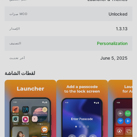
Unlocked
ميزات MOD
1.3.13
الإصدار
Personalization
التصنيف
June 5, 2025
آخر تحديث
لقطات الشاشة