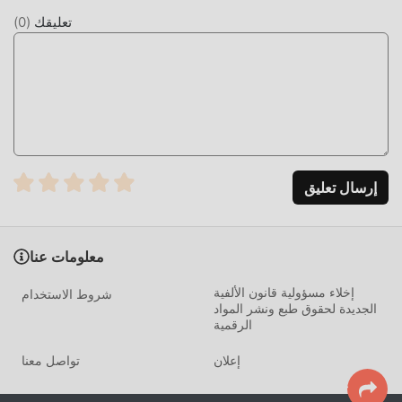
تعليقك
(
0
)
إرسال تعليق
معلومات عنا
إخلاء مسؤولية قانون الألفية
شروط الاستخدام
الجديدة لحقوق طبع ونشر المواد
الرقمية
إعلان
تواصل معنا