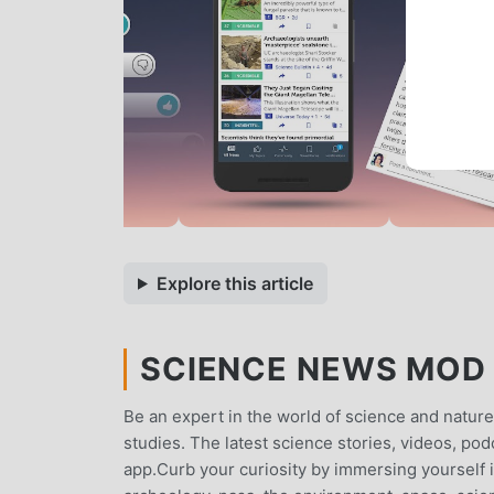
Explore this article
SCIENCE NEWS MOD 
Be an expert in the world of science and natur
studies. The latest science stories, videos, pod
app.Curb your curiosity by immersing yourself 