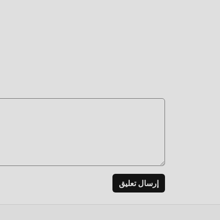
بتنزيل
إرسال تعليق