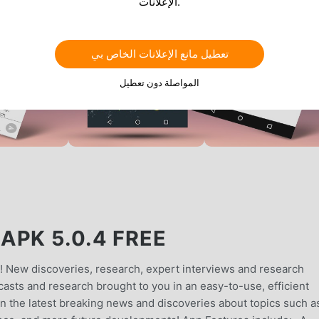
الإعلانات.
تعطيل مانع الإعلانات الخاص بي
المواصلة دون تعطيل
APK 5.0.4 FREE
e! New discoveries, research, expert interviews and research
casts and research brought to you in an easy-to-use, efficient
in the latest breaking news and discoveries about topics such a