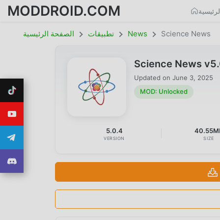
MODDROID.COM
رئيسية
Science News
News
تطبيقات
الصفحة الرئيسية
Science News v5
Updated on
June 3, 2025
MOD: Unlocked
5.0.4
40.55M
VERSION
SIZE