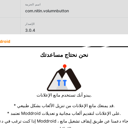
اسم الحزمة
com.nitin.volumnbutton
الإصدار
3.0.4
droid
المطور
mCreations
نحن نحتاج مساعدتك
الحجم
5.63MB
يبدو أنك تستخدم مانع الإعلانات.
* قد يمنعك مانع الإعلانات من تنزيل الألعاب بشكل طبيعي.
* تعتمد Moddroid على الإعلانات لتقديم ألعاب مجانية و تعديلات.