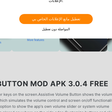
الإعلانات.
تعطيل مانع الإعلانات الخاص بي
المواصلة دون تعطيل
BUTTON MOD APK 3.0.4 FREE
er keys on the screen.Assistive Volume Button shows the volu
ich simulates the volume control and screen on/off functionali
 option to show the app's own volume slider or system volume