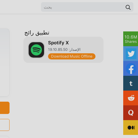
تطبيق رائج
10.6M
Shares
Spotify X
الإصدار: 19.10.85.50
Download Music Offline