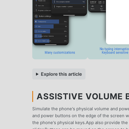
Explore this article
ASSISTIVE VOLUME 
Simulate the phone's physical volume and pow
and power buttons on the edge of the screen wh
the phone's physical keys.App also provide the