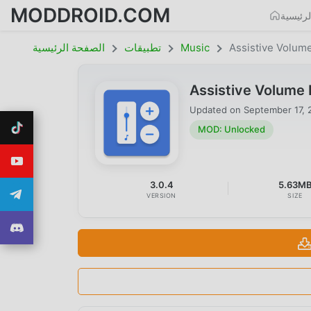
MODDROID.COM
رئيسية
Assistive Volum
Music
تطبيقات
الصفحة الرئيسية
Assistive Volume
Updated on
September 17, 
MOD: Unlocked
3.0.4
5.63M
VERSION
SIZE