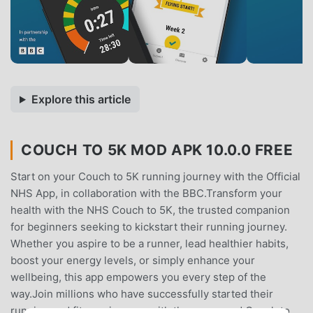
Explore this article
COUCH TO 5K MOD APK 10.0.0 FREE
Start on your Couch to 5K running journey with the Official
NHS App, in collaboration with the BBC.Transform your
health with the NHS Couch to 5K, the trusted companion
for beginners seeking to kickstart their running journey.
Whether you aspire to be a runner, lead healthier habits,
boost your energy levels, or simply enhance your
wellbeing, this app empowers you every step of the
way.Join millions who have successfully started their
running and fitness journey with the renowned Couch to