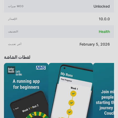
Unlocked
ميزات MOD
10.0.0
الإصدار
Health
التصنيف
February 5, 2026
آخر تحديث
لقطات الشاشة