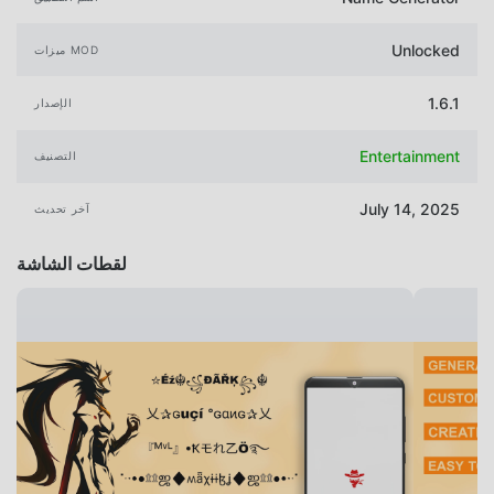
Unlocked
ميزات MOD
1.6.1
الإصدار
Entertainment
التصنيف
July 14, 2025
آخر تحديث
لقطات الشاشة