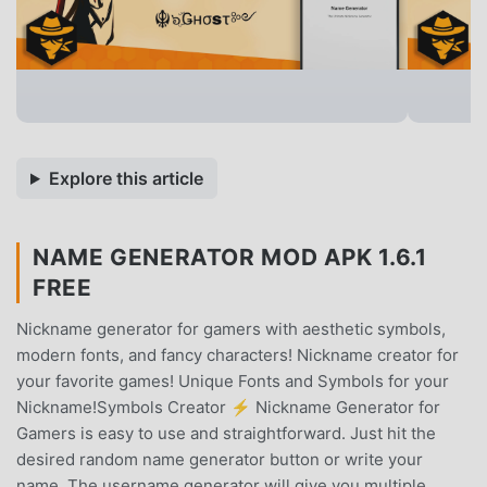
Explore this article
NAME GENERATOR MOD APK 1.6.1
FREE
Nickname generator for gamers with aesthetic symbols,
modern fonts, and fancy characters! Nickname creator for
your favorite games! Unique Fonts and Symbols for your
Nickname!Symbols Creator ⚡ Nickname Generator for
Gamers is easy to use and straightforward. Just hit the
desired random name generator button or write your
name. The username generator will give you multiple