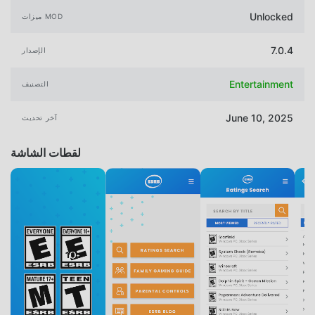
Unlocked
ميزات MOD
7.0.4
الإصدار
Entertainment
التصنيف
June 10, 2025
آخر تحديث
لقطات الشاشة