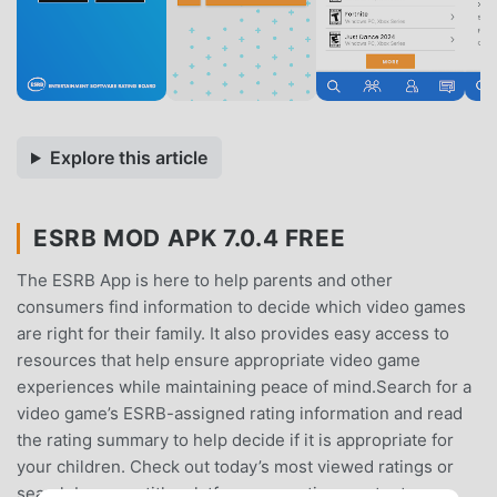
Explore this article
ESRB MOD APK 7.0.4 FREE
The ESRB App is here to help parents and other
consumers find information to decide which video games
are right for their family. It also provides easy access to
resources that help ensure appropriate video game
experiences while maintaining peace of mind.Search for a
video game’s ESRB-assigned rating information and read
the rating summary to help decide if it is appropriate for
your children. Check out today’s most viewed ratings or
search by game title, platform, age rating, content, or