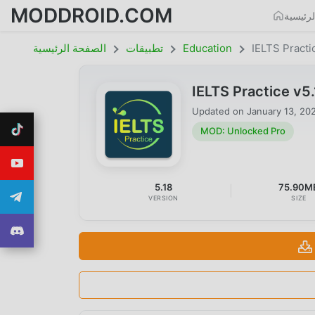
MODDROID.COM
رئيسية
IELTS Practi
Education
تطبيقات
الصفحة الرئيسية
IELTS Practice v
Updated on
January 13, 20
MOD: Unlocked Pro
5.18
75.90M
VERSION
SIZE