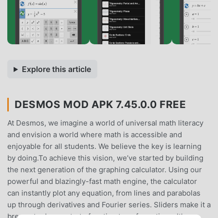
Explore this article
DESMOS MOD APK 7.45.0.0 FREE
At Desmos, we imagine a world of universal math literacy
and envision a world where math is accessible and
enjoyable for all students. We believe the key is learning
by doing.To achieve this vision, we’ve started by building
the next generation of the graphing calculator. Using our
powerful and blazingly-fast math engine, the calculator
can instantly plot any equation, from lines and parabolas
up through derivatives and Fourier series. Sliders make it a
breeze to demonstrate function transformations. It's