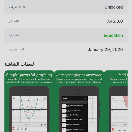
Unlocked
ميزات MOD
7.45.0.0
الإصدار
Education
التصنيف
January 29, 2026
آخر تحديث
لقطات الشاشة