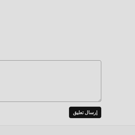
بتنزيل
إرسال تعليق