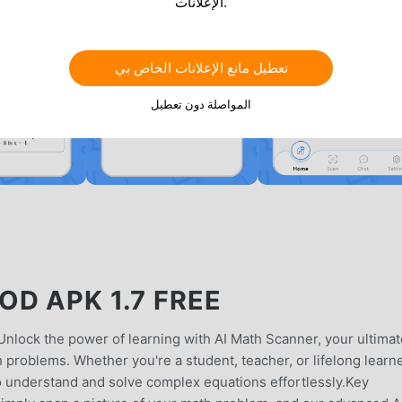
الإعلانات.
تعطيل مانع الإعلانات الخاص بي
المواصلة دون تعطيل
D APK 1.7 FREE
Unlock the power of learning with AI Math Scanner, your ultimat
 problems. Whether you're a student, teacher, or lifelong learne
o understand and solve complex equations effortlessly.Key