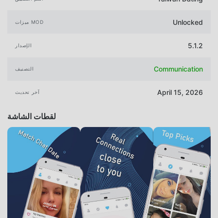
Unlocked
ميزات MOD
5.1.2
الإصدار
Communication
التصنيف
April 15, 2026
آخر تحديث
لقطات الشاشة