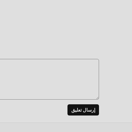
إرسال تعليق