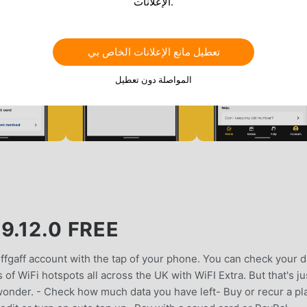
الإعلانات.
تعطيل مانع الإعلانات الخاص بي
المواصلة دون تعطيل
9.12.0 FREE
ffgaff account with the tap of your phone. You can check your d
of WiFi hotspots all across the UK with WiFI Extra. But that's ju
e wonder. - Check how much data you have left- Buy or recur a pl