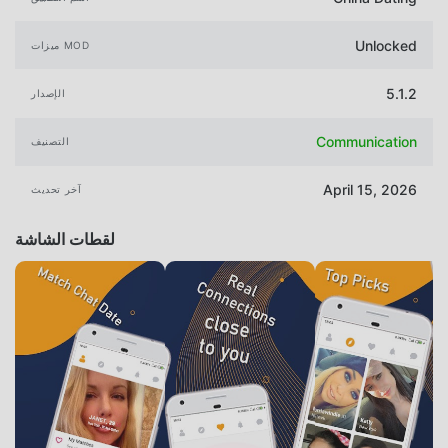
Unlocked
ميزات MOD
5.1.2
الإصدار
Communication
التصنيف
April 15, 2026
آخر تحديث
لقطات الشاشة