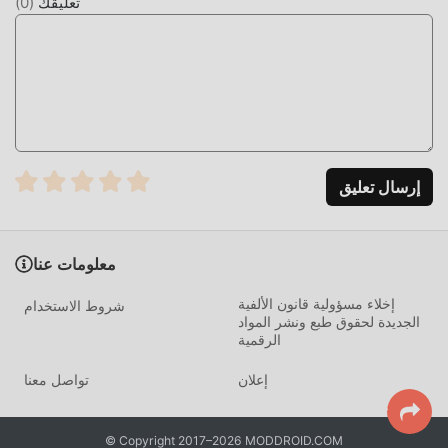
تعليقك
(
0
)
إرسال تعليق
معلومات عنا
إخلاء مسؤولية قانون الألفية
شروط الاستخدام
الجديدة لحقوق طبع ونشر المواد
الرقمية
إعلان
تواصل معنا
© Copyright 2017–2026 MODDROID.COM