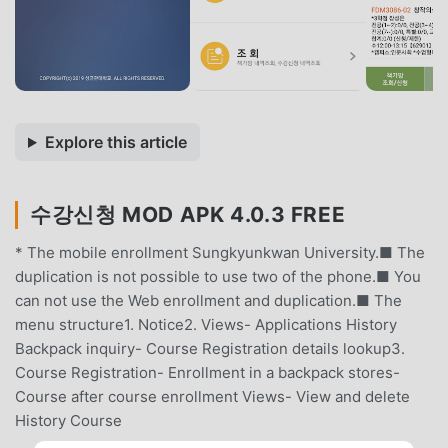
Explore this article
수강신청 MOD APK 4.0.3 FREE
* The mobile enrollment Sungkyunkwan University.■ The
duplication is not possible to use two of the phone.■ You
can not use the Web enrollment and duplication.■ The
menu structure1. Notice2. Views- Applications History
Backpack inquiry- Course Registration details lookup3.
Course Registration- Enrollment in a backpack stores-
Course after course enrollment Views- View and delete
History Course