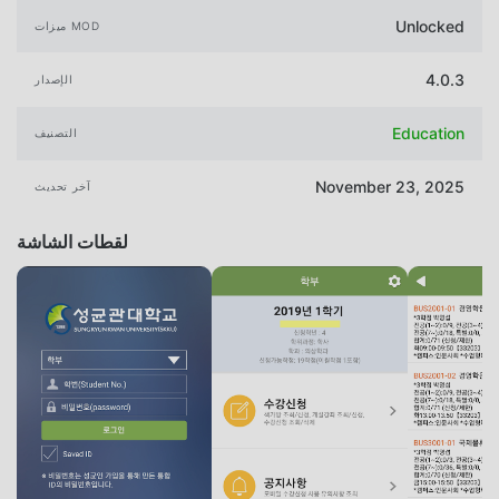
Unlocked
ميزات MOD
4.0.3
الإصدار
Education
التصنيف
November 23, 2025
آخر تحديث
لقطات الشاشة